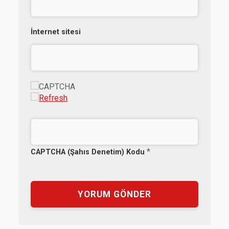
İnternet sitesi
*
CAPTCHA (Şahıs Denetim) Kodu