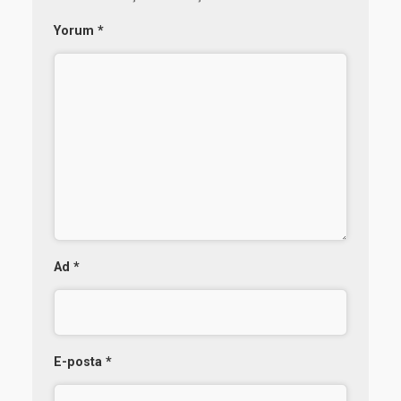
Yorum
*
Ad
*
E-posta
*