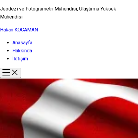
Jeodezi ve Fotogrametri Mühendisi, Ulaştırma Yüksek
Mühendisi
Hakan KOCAMAN
Anasayfa
Hakkında
İletişim