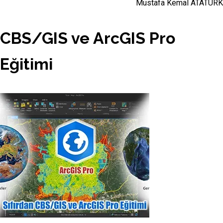
Mustafa Kemal ATATÜRK
CBS/GIS ve ArcGIS Pro
Eğitimi