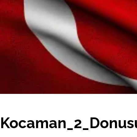
Kocaman_2_Donus