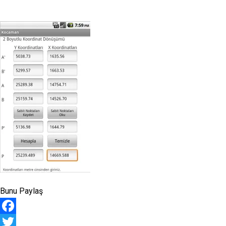
Bunu Paylaş
Facebook