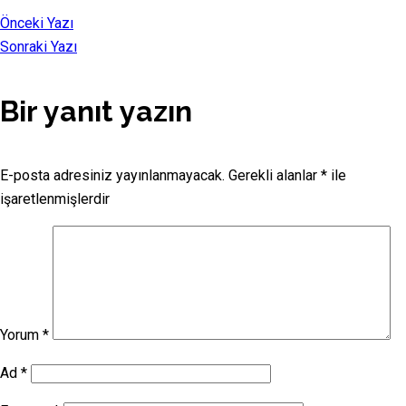
Önceki Yazı
Sonraki Yazı
Bir yanıt yazın
E-posta adresiniz yayınlanmayacak.
Gerekli alanlar
*
ile
işaretlenmişlerdir
Yorum
*
Ad
*