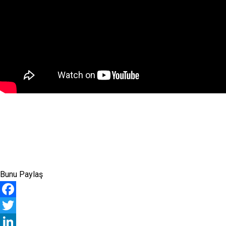
Bunu Paylaş
Facebook
Twitter