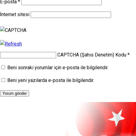
E-posta
*
İnternet sitesi
CAPTCHA (Şahıs Denetim) Kodu
*
Beni sonraki yorumlar için e-posta ile bilgilendir.
Beni yeni yazılarda e-posta ile bilgilendir.