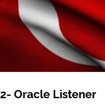
2- Oracle Listener