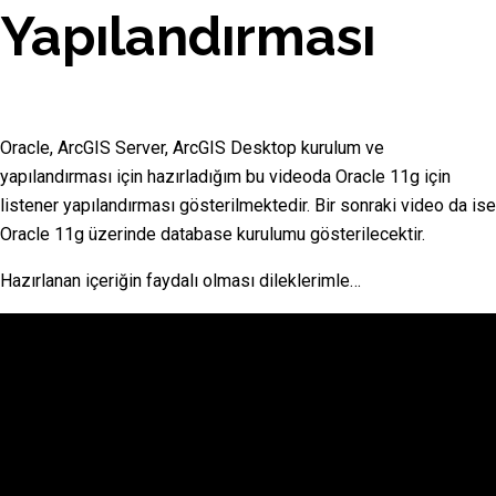
Yapılandırması
Oracle, ArcGIS Server, ArcGIS Desktop kurulum ve
yapılandırması için hazırladığım bu videoda Oracle 11g için
listener yapılandırması gösterilmektedir. Bir sonraki video da ise
Oracle 11g üzerinde database kurulumu gösterilecektir.
Hazırlanan içeriğin faydalı olması dileklerimle…