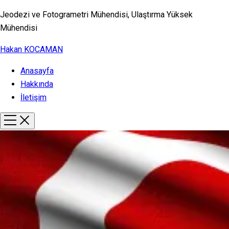
Jeodezi ve Fotogrametri Mühendisi, Ulaştırma Yüksek
Mühendisi
Hakan KOCAMAN
Anasayfa
Hakkında
İletişim