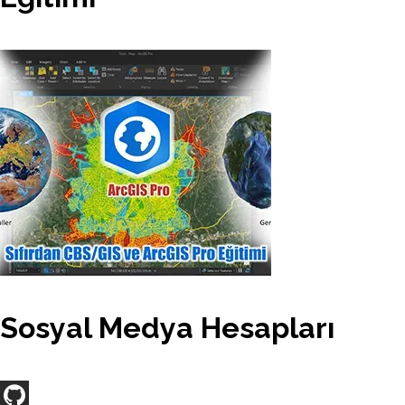
Sosyal Medya Hesapları