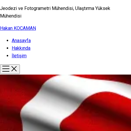
Jeodezi ve Fotogrametri Mühendisi, Ulaştırma Yüksek
Mühendisi
Hakan KOCAMAN
Anasayfa
Hakkında
İletişim