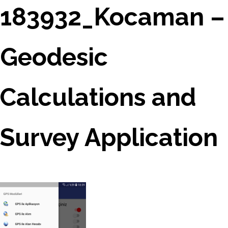
183932_Kocaman –
Geodesic
Calculations and
Survey Application