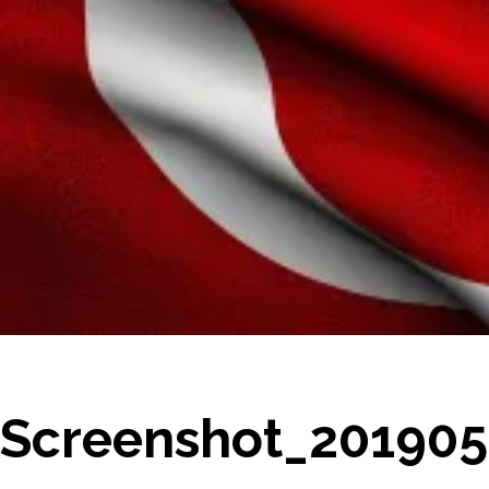
Screenshot_201905