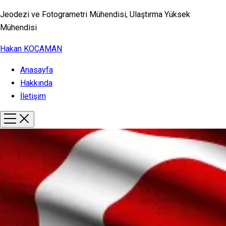
Jeodezi ve Fotogrametri Mühendisi, Ulaştırma Yüksek
Mühendisi
Hakan KOCAMAN
Anasayfa
Hakkında
İletişim