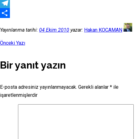
Messenger
Telegram
Share
Yayınlanma tarihi:
04 Ekim 2010
yazar:
Hakan KOCAMAN
Önceki Yazı
Bir yanıt yazın
E-posta adresiniz yayınlanmayacak.
Gerekli alanlar
*
ile
işaretlenmişlerdir