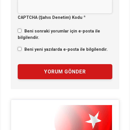
*
CAPTCHA (Şahıs Denetim) Kodu
Beni sonraki yorumlar için e-posta ile
bilgilendir.
Beni yeni yazılarda e-posta ile bilgilendir.