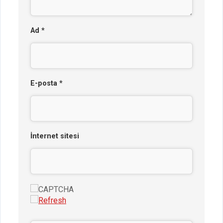
Ad
*
E-posta
*
İnternet sitesi