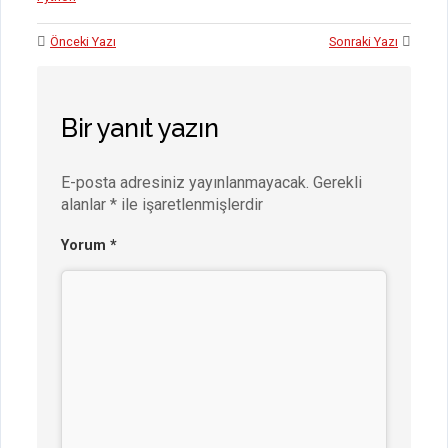
Önceki Yazı
Sonraki Yazı
Bir yanıt yazın
E-posta adresiniz yayınlanmayacak.
Gerekli
alanlar
*
ile işaretlenmişlerdir
Yorum
*