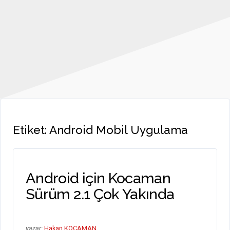
Etiket:
Android Mobil Uygulama
Android için Kocaman
Sürüm 2.1 Çok Yakında
yazar:
Hakan KOCAMAN