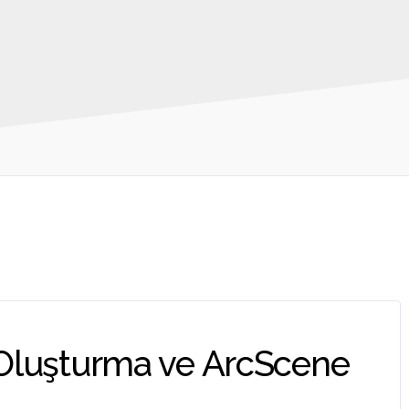
Oluşturma ve ArcScene