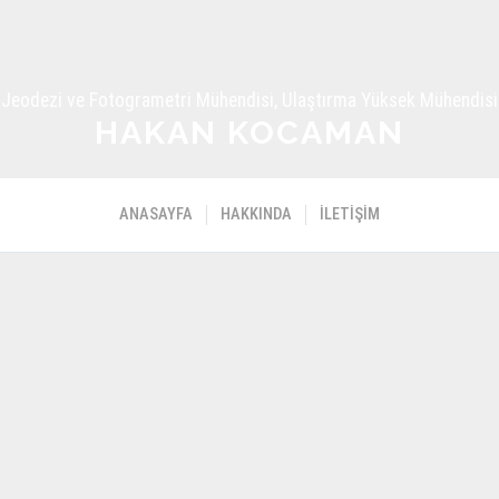
Jeodezi ve Fotogrametri Mühendisi, Ulaştırma Yüksek Mühendisi
HAKAN KOCAMAN
ANASAYFA
HAKKINDA
İLETIŞIM