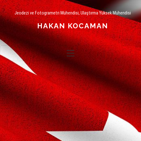
Jeodezi ve Fotogrametri Mühendisi, Ulaştırma Yüksek Mühendisi
HAKAN KOCAMAN