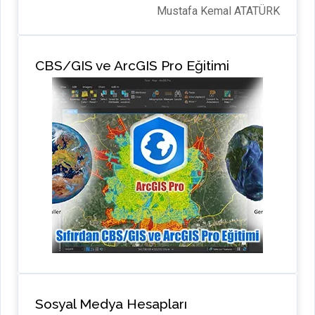
Mustafa Kemal ATATÜRK
CBS/GIS ve ArcGIS Pro Eğitimi
Sosyal Medya Hesapları