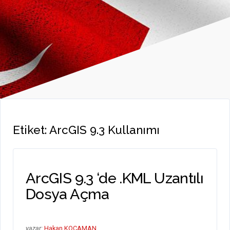
Etiket:
ArcGIS 9.3 Kullanımı
ArcGIS 9.3 ‘de .KML Uzantılı
Dosya Açma
yazar:
Hakan KOCAMAN