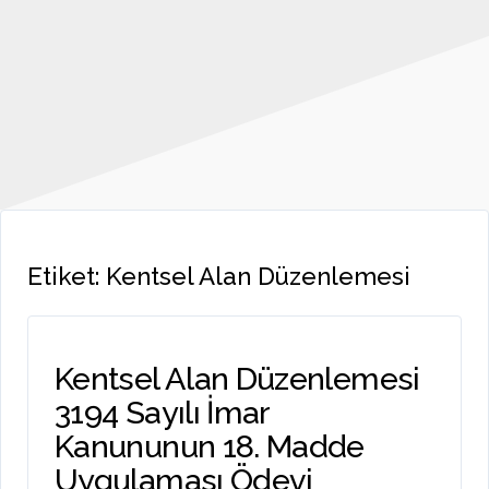
Etiket:
Kentsel Alan Düzenlemesi
Kentsel Alan Düzenlemesi
3194 Sayılı İmar
Kanununun 18. Madde
Uygulaması Ödevi