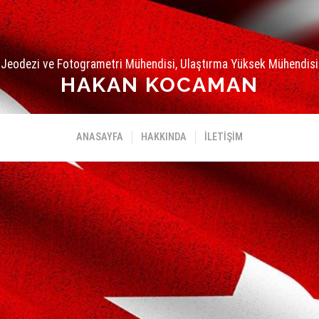
Jeodezi ve Fotogrametri Mühendisi, Ulaştırma Yüksek Mühendisi
HAKAN KOCAMAN
ANASAYFA
HAKKINDA
İLETIŞIM