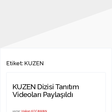
Etiket:
KUZEN
KUZEN Dizisi Tanıtım
Videoları Paylaşıldı
yazar:
Hakan KOCAMAN