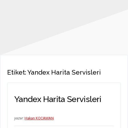
Etiket:
Yandex Harita Servisleri
Yandex Harita Servisleri
yazar:
Hakan KOCAMAN