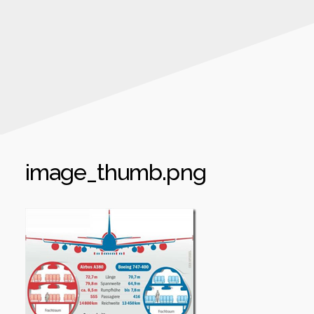
image_thumb.png