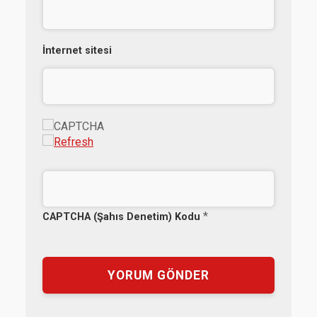
İnternet sitesi
*
CAPTCHA (Şahıs Denetim) Kodu