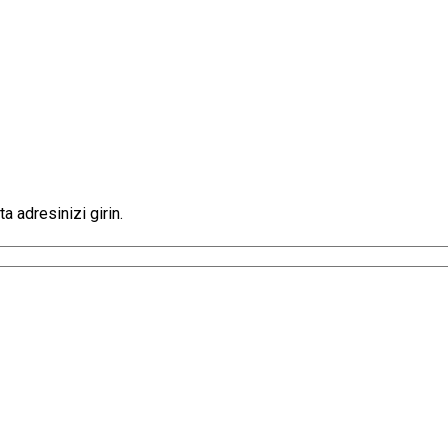
a adresinizi girin.