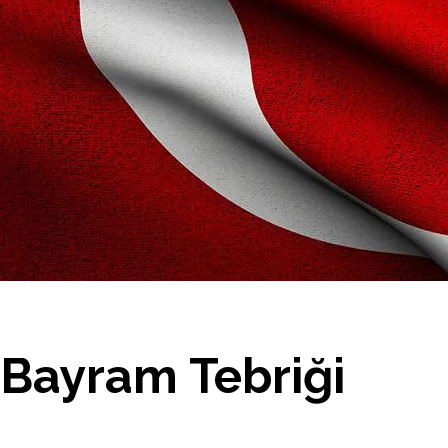
Bayram Tebriği