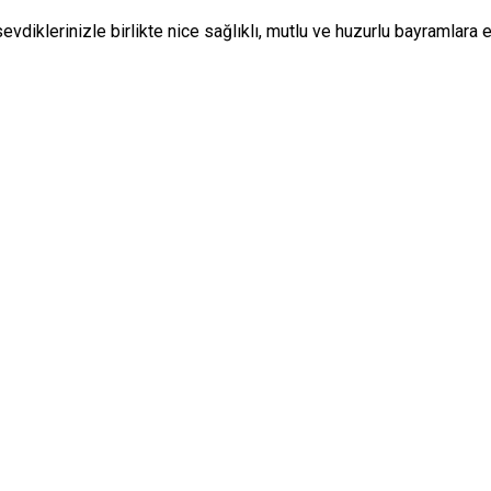
evdiklerinizle birlikte nice sağlıklı, mutlu ve huzurlu bayramlara