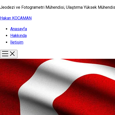
Jeodezi ve Fotogrametri Mühendisi, Ulaştırma Yüksek Mühendis
Hakan KOCAMAN
Anasayfa
Hakkında
İletişim