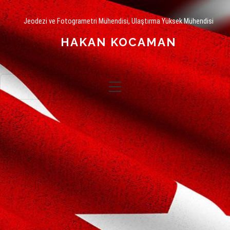
Jeodezi ve Fotogrametri Mühendisi, Ulaştırma Yüksek Mühendisi
HAKAN KOCAMAN