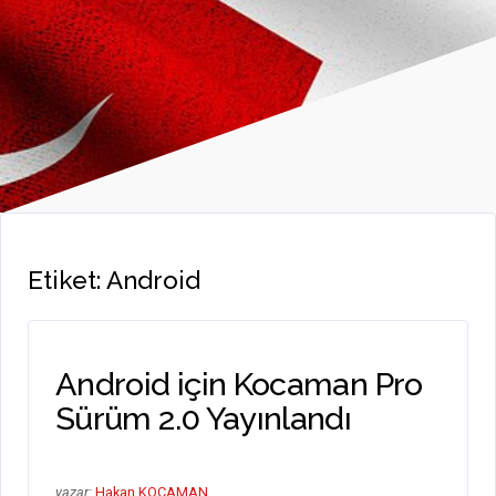
Etiket:
Android
Android için Kocaman Pro
Sürüm 2.0 Yayınlandı
yazar:
Hakan KOCAMAN