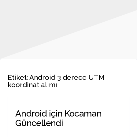
Etiket:
Android 3 derece UTM
koordinat alımı
Android için Kocaman
Güncellendi