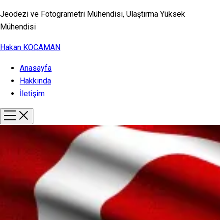
Jeodezi ve Fotogrametri Mühendisi, Ulaştırma Yüksek
Mühendisi
Hakan KOCAMAN
Anasayfa
Hakkında
İletişim