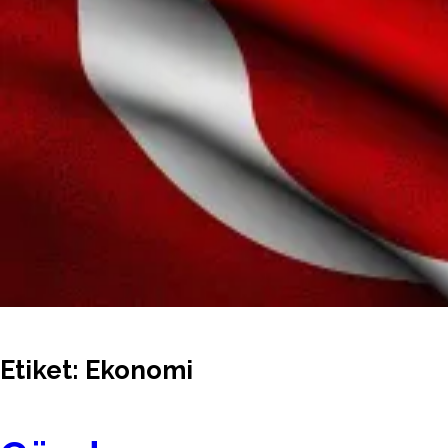
Etiket:
Ekonomi