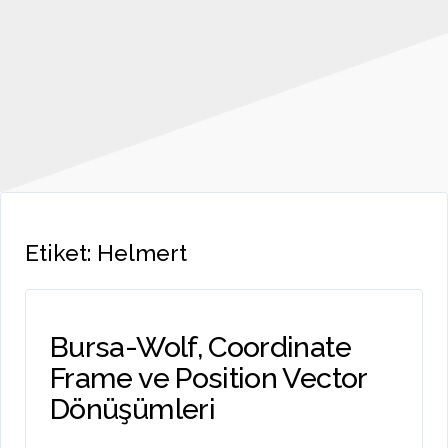
Etiket:
Helmert
Bursa-Wolf, Coordinate
Frame ve Position Vector
Dönüşümleri