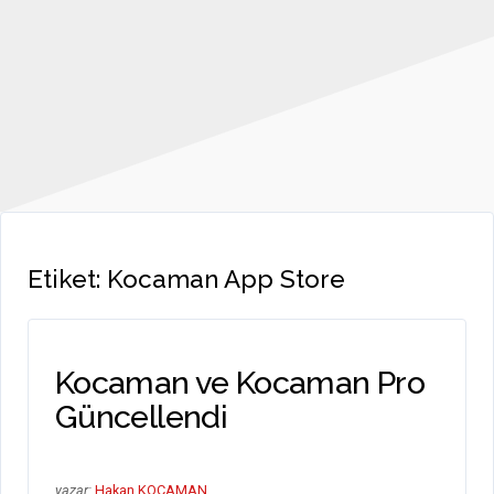
Etiket:
Kocaman App Store
Kocaman ve Kocaman Pro
Güncellendi
yazar:
Hakan KOCAMAN