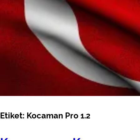
Etiket:
Kocaman Pro 1.2