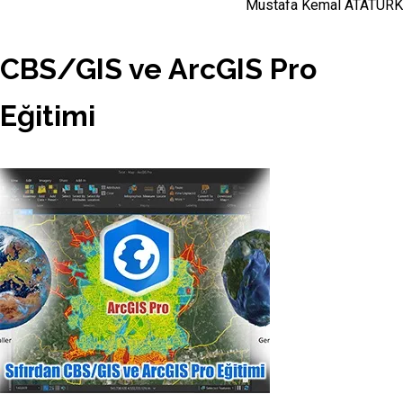
Mustafa Kemal ATATÜRK
CBS/GIS ve ArcGIS Pro
Eğitimi