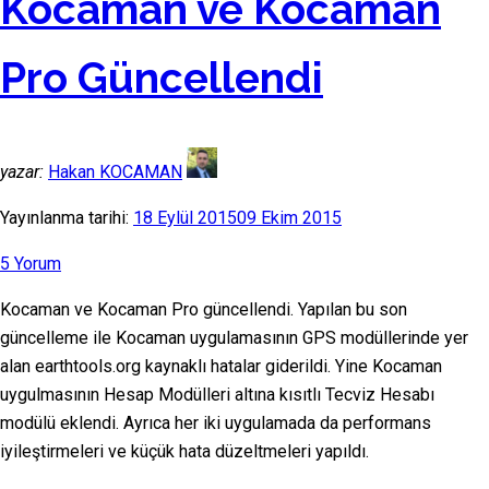
Kocaman ve Kocaman
Pro Güncellendi
yazar:
Hakan KOCAMAN
Yayınlanma tarihi:
18 Eylül 2015
09 Ekim 2015
5 Yorum
Kocaman ve Kocaman Pro güncellendi. Yapılan bu son
güncelleme ile Kocaman uygulamasının GPS modüllerinde yer
alan earthtools.org kaynaklı hatalar giderildi. Yine Kocaman
uygulmasının Hesap Modülleri altına kısıtlı Tecviz Hesabı
modülü eklendi. Ayrıca her iki uygulamada da performans
iyileştirmeleri ve küçük hata düzeltmeleri yapıldı.