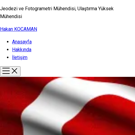
Jeodezi ve Fotogrametri Mühendisi, Ulaştırma Yüksek
Mühendisi
Hakan KOCAMAN
Anasayfa
Hakkında
İletişim