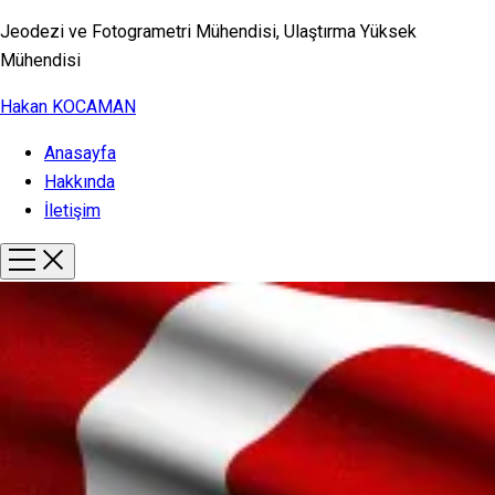
Jeodezi ve Fotogrametri Mühendisi, Ulaştırma Yüksek
Mühendisi
Hakan KOCAMAN
Anasayfa
Hakkında
İletişim