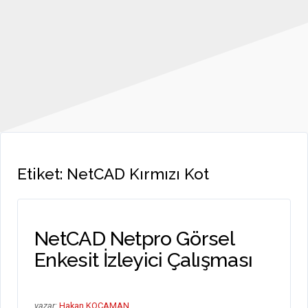
Etiket:
NetCAD Kırmızı Kot
NetCAD Netpro Görsel
Enkesit İzleyici Çalışması
yazar:
Hakan KOCAMAN