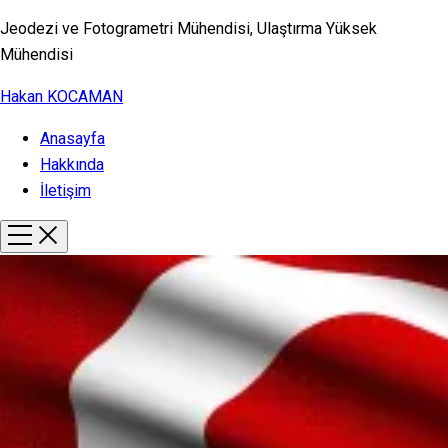
Jeodezi ve Fotogrametri Mühendisi, Ulaştırma Yüksek
Mühendisi
Hakan KOCAMAN
Anasayfa
Hakkında
İletişim