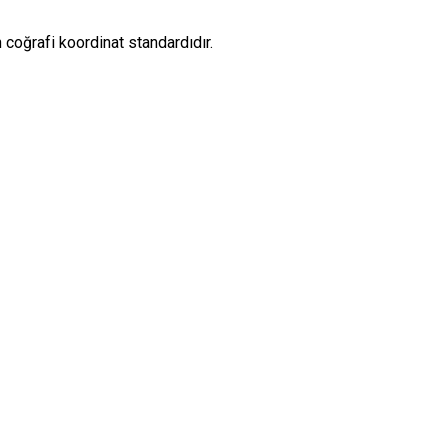
coğrafi koordinat standardıdır.