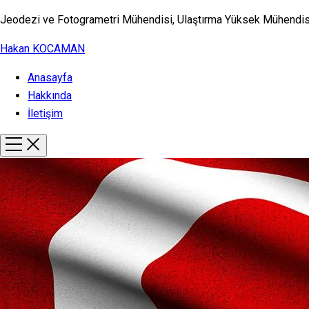
Jeodezi ve Fotogrametri Mühendisi, Ulaştırma Yüksek Mühendis
Hakan KOCAMAN
Anasayfa
Hakkında
İletişim