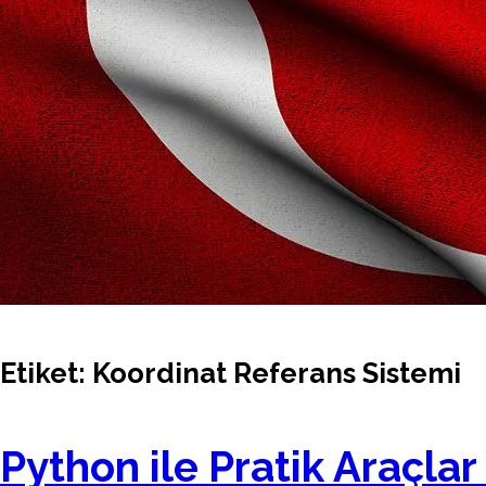
Etiket:
Koordinat Referans Sistemi
Python ile Pratik Araçl