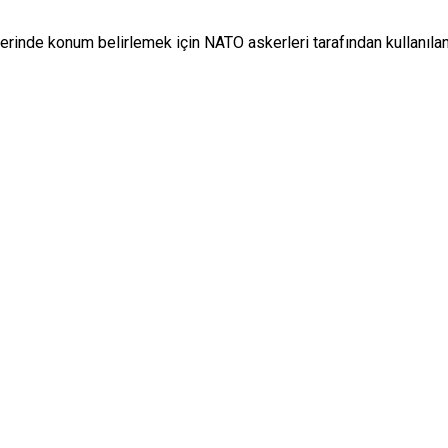
inde konum belirlemek için NATO askerleri tarafından kullanılan 