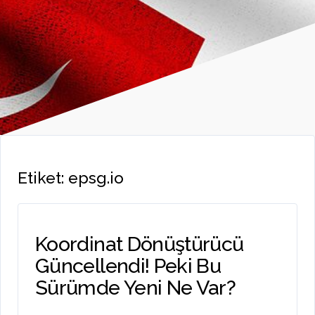
Etiket:
epsg.io
Koordinat Dönüştürücü
Güncellendi! Peki Bu
Sürümde Yeni Ne Var?