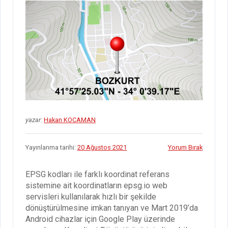
yazar:
Hakan KOCAMAN
Yayınlanma tarihi:
20 Ağustos 2021
Yorum Bırak
EPSG kodları ile farklı koordinat referans
sistemine ait koordinatların epsg.io web
servisleri kullanılarak hızlı bir şekilde
dönüştürülmesine imkan tanıyan ve Mart 2019’da
Android cihazlar için Google Play üzerinde