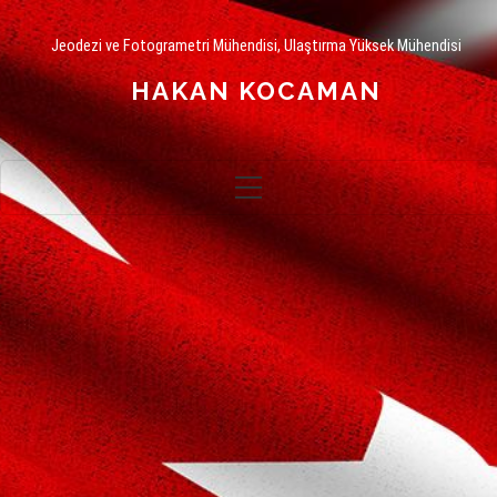
Jeodezi ve Fotogrametri Mühendisi, Ulaştırma Yüksek Mühendisi
HAKAN KOCAMAN