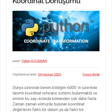
Koordinat Dönüşümü
yazar:
Hakan KOCAMAN
Yayınlanma tarihi:
04 Haziran 2020
Yorum Bırak
Dünya üzerinde benim bildiğim 6000 ‘in üzerinde
tanımlı koordinat referans sistemi bulunmakta ve
eminin bu sayı aslında bilinenden çok daha fazla.
Zaman zaman elimizde bulunan koordinat
değerlerini farklı bir datum ya da farklı bir