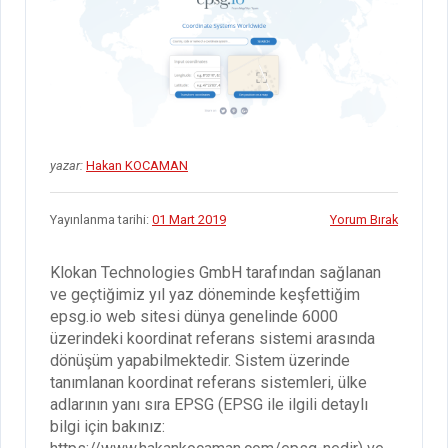
yazar:
Hakan KOCAMAN
Yayınlanma tarihi:
01 Mart 2019
Yorum Bırak
Klokan Technologies GmbH tarafından sağlanan
ve geçtiğimiz yıl yaz döneminde keşfettiğim
epsg.io web sitesi dünya genelinde 6000
üzerindeki koordinat referans sistemi arasında
dönüşüm yapabilmektedir. Sistem üzerinde
tanımlanan koordinat referans sistemleri, ülke
adlarının yanı sıra EPSG (EPSG ile ilgili detaylı
bilgi için bakınız: