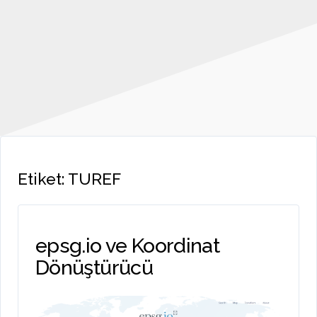
Etiket:
TUREF
epsg.io ve Koordinat
Dönüştürücü