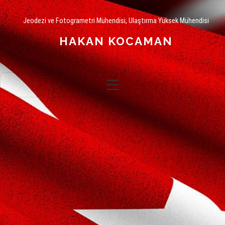
Jeodezi ve Fotogrametri Mühendisi, Ulaştırma Yüksek Mühendisi
HAKAN KOCAMAN