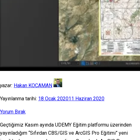
yazar:
Hakan KOCAMAN
Yayınlanma tarihi:
18 Ocak 2020
11 Haziran 2020
Yorum Bırak
Geçtiğimiz Kasım ayında UDEMY Eğitim platformu üzerinden
yayınladığım “Sıfırdan CBS/GIS ve ArcGIS Pro Eğitimi” yeni