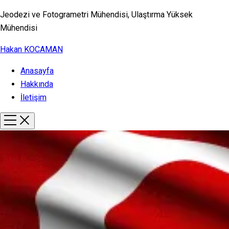
Jeodezi ve Fotogrametri Mühendisi, Ulaştırma Yüksek
Mühendisi
Hakan KOCAMAN
Anasayfa
Hakkında
İletişim